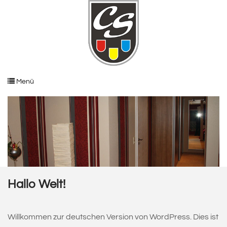
Menü
Hallo Welt!
Willkommen zur deutschen Version von WordPress. Dies ist