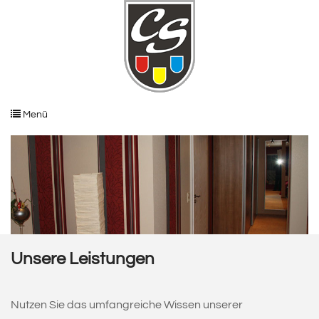
Menü
Unsere Leistungen
Nutzen Sie das umfangreiche Wissen unserer