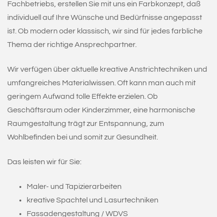
Fachbetriebs, erstellen Sie mit uns ein Farbkonzept, daß
individuell auf Ihre Wünsche und Bedürfnisse angepasst
ist. Ob modern oder klassisch, wir sind für jedes farbliche
Thema der richtige Ansprechpartner.
Wir verfügen über aktuelle kreative Anstrichtechniken und
umfangreiches Materialwissen. Oft kann man auch mit
geringem Aufwand tolle Effekte erzielen. Ob
Geschäftsraum oder Kinderzimmer, eine harmonische
Raumgestaltung trägt zur Entspannung, zum
Wohlbefinden bei und somit zur Gesundheit.
Das leisten wir für Sie:
Maler- und Tapizierarbeiten
kreative Spachtel und Lasurtechniken
Fassadengestaltung / WDVS