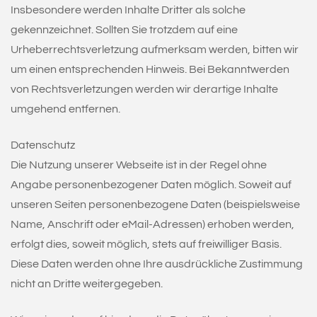
Insbesondere werden Inhalte Dritter als solche
gekennzeichnet. Sollten Sie trotzdem auf eine
Urheberrechtsverletzung aufmerksam werden, bitten wir
um einen entsprechenden Hinweis. Bei Bekanntwerden
von Rechtsverletzungen werden wir derartige Inhalte
umgehend entfernen.
Datenschutz
Die Nutzung unserer Webseite ist in der Regel ohne
Angabe personenbezogener Daten möglich. Soweit auf
unseren Seiten personenbezogene Daten (beispielsweise
Name, Anschrift oder eMail-Adressen) erhoben werden,
erfolgt dies, soweit möglich, stets auf freiwilliger Basis.
Diese Daten werden ohne Ihre ausdrückliche Zustimmung
nicht an Dritte weitergegeben.