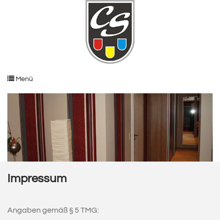
Menü
Impressum
Angaben gemäß § 5 TMG: