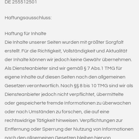
DE 255512501
Haftungsausschluss:
Haftung für Inhalte
Die Inhalte unserer Seiten wurden mit größter Sorgfalt
erstellt. Für die Richtigkeit, Vollständigkeit und Aktualität
der Inhalte können wir jedoch keine Gewähr übernehmen.
Als Diensteanbieter sind wir gemäß § 7 Abs.1 TMG für
eigene Inhalte auf diesen Seiten nach den allgemeinen
Gesetzen verantwortlich. Nach §§ 8 bis 10 TMG sind wir als
Diensteanbieter jedoch nicht verpflichtet, übermittelte
oder gespeicherte fremde Informationen zu überwachen
oder nach Umständen zu forschen, die auf eine
rechtswidrige Tätigkeit hinweisen. Verpflichtungen zur
Entfernung oder Sperrung der Nutzung von Informationen
nach den allgemeinen Gesetzen bleiben hiervon