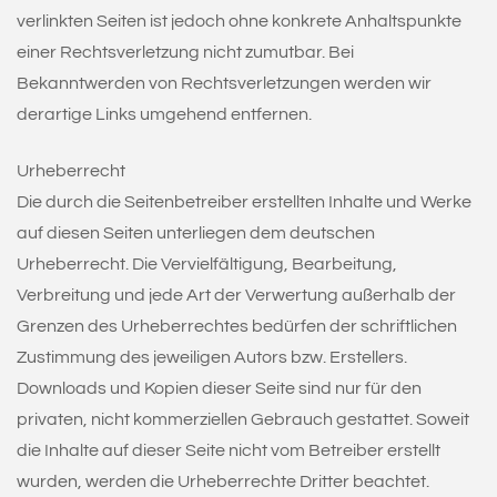
verlinkten Seiten ist jedoch ohne konkrete Anhaltspunkte
einer Rechtsverletzung nicht zumutbar. Bei
Bekanntwerden von Rechtsverletzungen werden wir
derartige Links umgehend entfernen.
Urheberrecht
Die durch die Seitenbetreiber erstellten Inhalte und Werke
auf diesen Seiten unterliegen dem deutschen
Urheberrecht. Die Vervielfältigung, Bearbeitung,
Verbreitung und jede Art der Verwertung außerhalb der
Grenzen des Urheberrechtes bedürfen der schriftlichen
Zustimmung des jeweiligen Autors bzw. Erstellers.
Downloads und Kopien dieser Seite sind nur für den
privaten, nicht kommerziellen Gebrauch gestattet. Soweit
die Inhalte auf dieser Seite nicht vom Betreiber erstellt
wurden, werden die Urheberrechte Dritter beachtet.