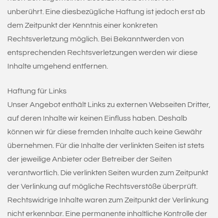
unberührt. Eine diesbezügliche Haftung ist jedoch erst ab
dem Zeitpunkt der Kenntnis einer konkreten
Rechtsverletzung möglich. Bei Bekanntwerden von
entsprechenden Rechtsverletzungen werden wir diese
Inhalte umgehend entfernen.
Haftung für Links
Unser Angebot enthält Links zu externen Webseiten Dritter,
auf deren Inhalte wir keinen Einfluss haben. Deshalb
können wir für diese fremden Inhalte auch keine Gewähr
übernehmen. Für die Inhalte der verlinkten Seiten ist stets
der jeweilige Anbieter oder Betreiber der Seiten
verantwortlich. Die verlinkten Seiten wurden zum Zeitpunkt
der Verlinkung auf mögliche Rechtsverstöße überprüft.
Rechtswidrige Inhalte waren zum Zeitpunkt der Verlinkung
nicht erkennbar. Eine permanente inhaltliche Kontrolle der