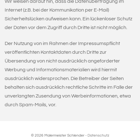
Wir weisen darauf hin, dass die Datenübertragung im
Internet (z.B. bei der Kommunikation per E-Mail)
Sicherheitslücken aufweisen kann. Ein lückenloser Schutz
der Daten vor dem Zugriff durch Dritte ist nicht möglich.
Der Nutzung von im Rahmen der Impressumspflicht
veröffentlichten Kontaktdaten durch Dritte zur
Übersendung von nicht ausdrücklich angeforderter
Werbung und Informationsmaterialien wird hiermit
ausdrücklich widersprochen. Die Betreiber der Seiten
behalten sich ausdrücklich rechtliche Schritte im Falle der
unverlangten Zusendung von Werbeinformationen, etwa
durch Spam-Mails, vor.
© 2026 Malermeister Schlender -
Datenschutz