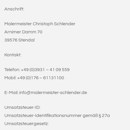
Anschrift:
Malermeister Christoph Schlender
Arnimer Damm 70
39576 Stendal
Kontakt:
Telefon: +49 (0)3931 – 41 09 559
Mobil: +49 (0)176 – 61131100
E-Mail: info@malermeister-schlender.de
Umsatzsteuer-ID:
Umsatzsteuer-Identifikationsnummer gemäß § 27a
Umsatzsteuergesetz: