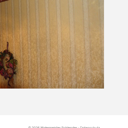
© 2026 Malermeister Schlender -
Datenschutz