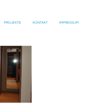
PROJEKTE
KONTAKT
IMPRESSUM