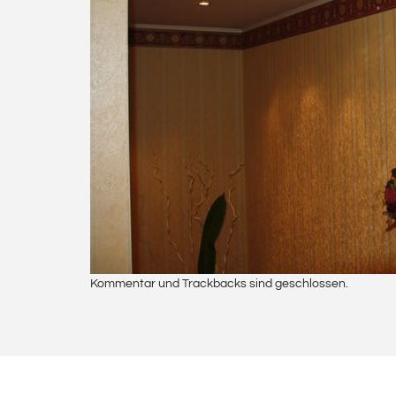
Kommentar und Trackbacks sind geschlossen.