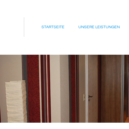
STARTSEITE
UNSERE LEISTUNGEN