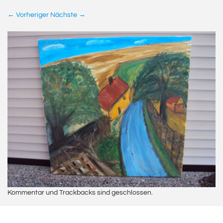
← Vorheriger
Nächste →
Kommentar und Trackbacks sind geschlossen.