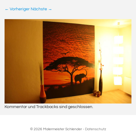
← Vorheriger
Nächste →
Kommentar und Trackbacks sind geschlossen.
© 2026 Malermeister Schlender -
Datenschutz