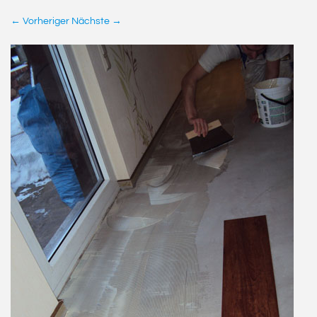
← Vorheriger
Nächste →