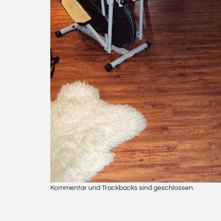
Kommentar und Trackbacks sind geschlossen.