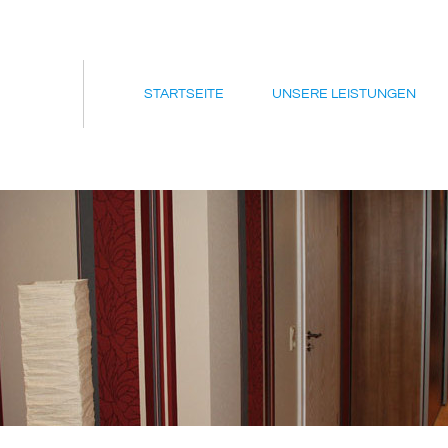
STARTSEITE
UNSERE LEISTUNGEN