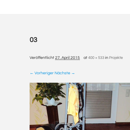
03
Veröffentlicht
27. April 2015
at
400 × 533
in
Projekte
← Vorheriger
Nächste →