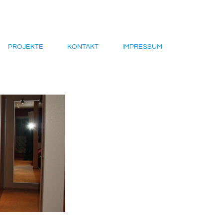
PROJEKTE
KONTAKT
IMPRESSUM